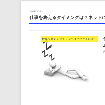
仕事を終えるタイミングは？ネット
仕事を終えるタイミングは？ネットには、休みなんかない。