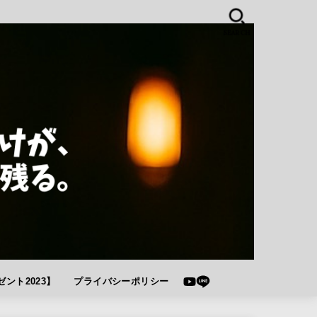
SEARCH
ント2023】
プライバシーポリシー