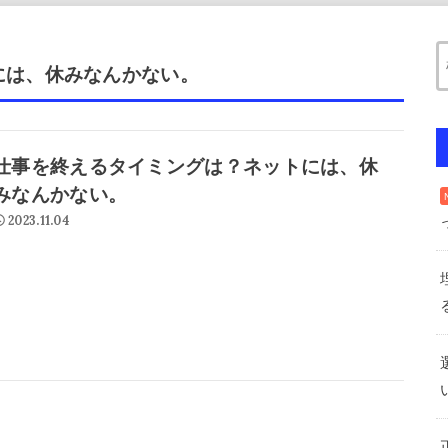
には、休みなんかない。
仕事を終えるタイミングは？ネットには、休
みなんかない。
2023.11.04