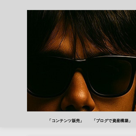
「コンテンツ販売」
「ブログで資産構築」