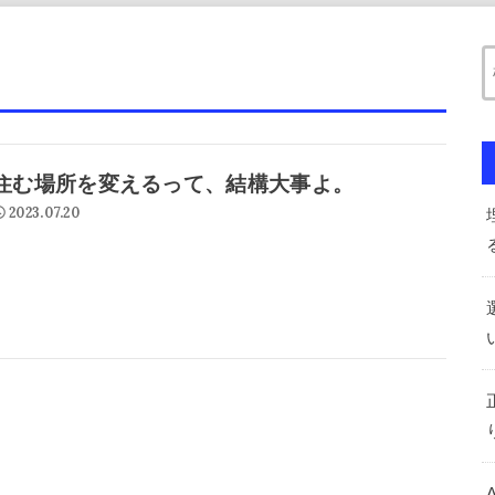
。
住む場所を変えるって、結構大事よ。
2023.07.20