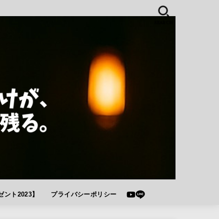
SEARCH
ント2023】
プライバシーポリシー