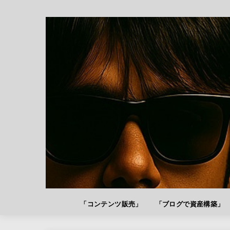
「コンテンツ販売」
「ブログで資産構築」