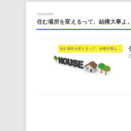
住む場所を変えるって、結構大事よ
住む場所を変えるって、結構大事よ。