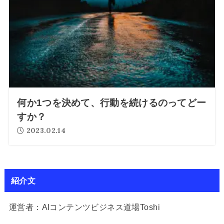
何か1つを決めて、行動を続けるのってどー
すか？
2023.02.14
紹介文
運営者：AIコンテンツビジネス道場Toshi