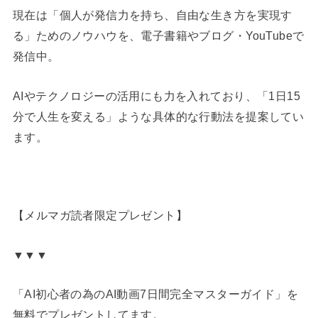
現在は「個人が発信力を持ち、自由な生き方を実現す
る」ためのノウハウを、電子書籍やブログ・YouTubeで
発信中。
AIやテクノロジーの活用にも力を入れており、「1日15
分で人生を変える」ような具体的な行動法を提案してい
ます。
【メルマガ読者限定プレゼント】
▼▼▼
「AI初心者の為のAI動画7日間完全マスターガイド」を
無料でプレゼントしてます。