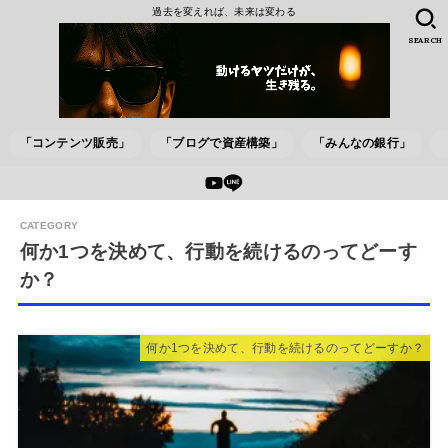
過去を変えれば、未来は変わる
SEARCH
「コンテンツ販売」
「ブログで資産構築」
「みんなの銀行」
何か1つを決めて、行動を続けるのってどーす
か？
何か1つを決めて、行動を続けるのってどーすか？