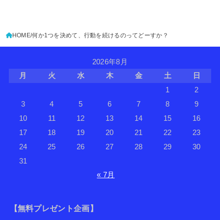
HOME
何か1つを決めて、行動を続けるのってどーすか？
2026年8月
月
火
水
木
金
土
日
1
2
3
4
5
6
7
8
9
10
11
12
13
14
15
16
17
18
19
20
21
22
23
24
25
26
27
28
29
30
31
« 7月
【無料プレゼント企画】