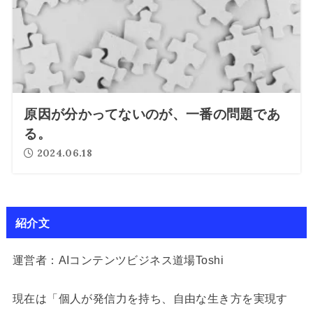
原因が分かってないのが、一番の問題であ
る。
2024.06.18
紹介文
運営者：AIコンテンツビジネス道場Toshi
現在は「個人が発信力を持ち、自由な生き方を実現す