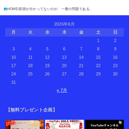
HOME
原因が分かってないのが、一番の問題である。
2026年8月
月
火
水
木
金
土
日
1
2
3
4
5
6
7
8
9
10
11
12
13
14
15
16
17
18
19
20
21
22
23
24
25
26
27
28
29
30
31
« 7月
【無料プレゼント企画】