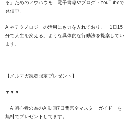
る」ためのノウハウを、電子書籍やブログ・YouTubeで
発信中。
AIやテクノロジーの活用にも力を入れており、「1日15
分で人生を変える」ような具体的な行動法を提案してい
ます。
【メルマガ読者限定プレゼント】
▼▼▼
「AI初心者の為のAI動画7日間完全マスターガイド」を
無料でプレゼントしてます。