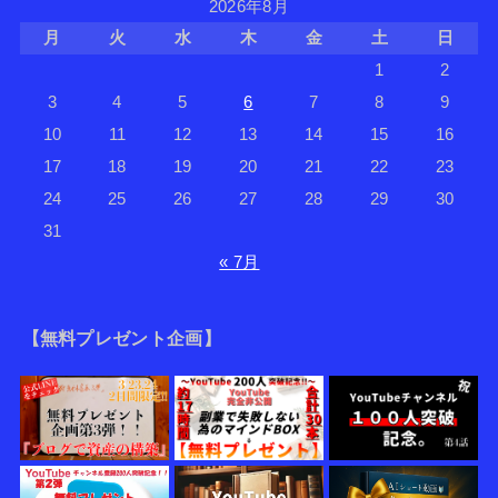
2026年8月
月
火
水
木
金
土
日
1
2
3
4
5
6
7
8
9
10
11
12
13
14
15
16
17
18
19
20
21
22
23
24
25
26
27
28
29
30
31
« 7月
【無料プレゼント企画】