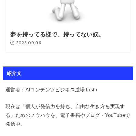
夢を持ってる様で、持ってない奴。
2023.09.06
紹介文
運営者：AIコンテンツビジネス道場Toshi
現在は「個人が発信力を持ち、自由な生き方を実現す
る」ためのノウハウを、電子書籍やブログ・YouTubeで
発信中。