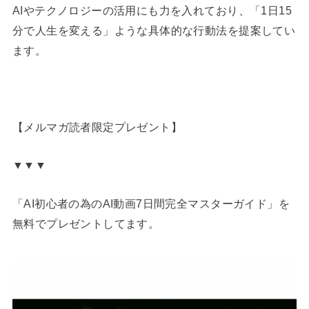
AIやテクノロジーの活用にも力を入れており、「1日15
分で人生を変える」ような具体的な行動法を提案してい
ます。
【メルマガ読者限定プレゼント】
▼▼▼
「AI初心者の為のAI動画7日間完全マスターガイド」を
無料でプレゼントしてます。