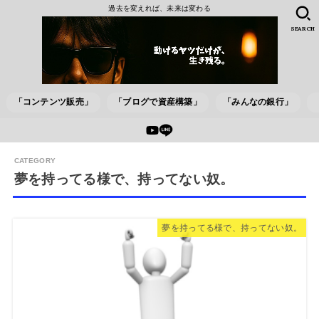
過去を変えれば、未来は変わる
SEARCH
「コンテンツ販売」
「ブログで資産構築」
「みんなの銀行」
夢を持ってる様で、持ってない奴。
夢を持ってる様で、持ってない奴。