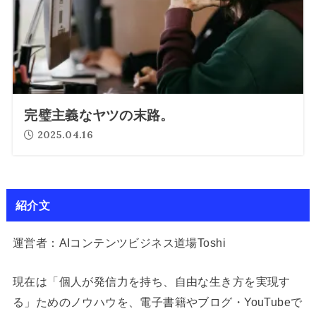
完璧主義なヤツの末路。
2025.04.16
紹介文
運営者：AIコンテンツビジネス道場Toshi
現在は「個人が発信力を持ち、自由な生き方を実現す
る」ためのノウハウを、電子書籍やブログ・YouTubeで