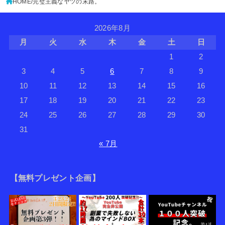
HOME
完璧主義なヤツの末路。
2026年8月
月
火
水
木
金
土
日
1
2
3
4
5
6
7
8
9
10
11
12
13
14
15
16
17
18
19
20
21
22
23
24
25
26
27
28
29
30
31
« 7月
【無料プレゼント企画】