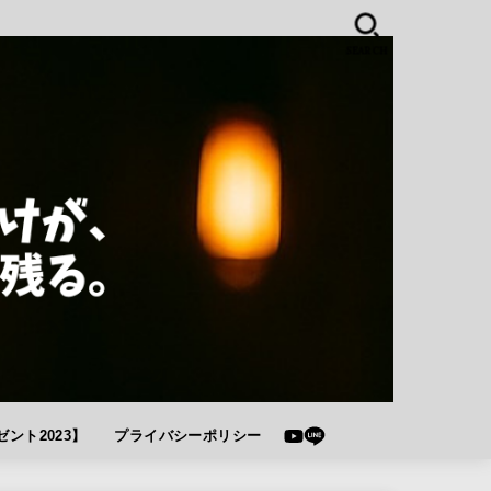
SEARCH
ント2023】
プライバシーポリシー