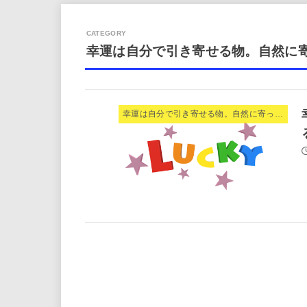
幸運は自分で引き寄せる物。自然に
幸運は自分で引き寄せる物。自然に寄って来る物ではない。