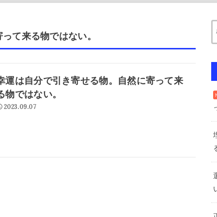
寄って来る物ではない。
幸運は自分で引き寄せる物。自然に寄って来
る物ではない。
2023.09.07