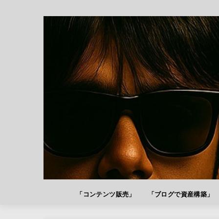
「コンテンツ販売」
「ブログで資産構築」