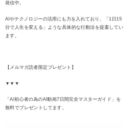
発信中。
AIやテクノロジーの活用にも力を入れており、「1日15
分で人生を変える」ような具体的な行動法を提案してい
ます。
【メルマガ読者限定プレゼント】
▼▼▼
「AI初心者の為のAI動画7日間完全マスターガイド」を
無料でプレゼントしてます。