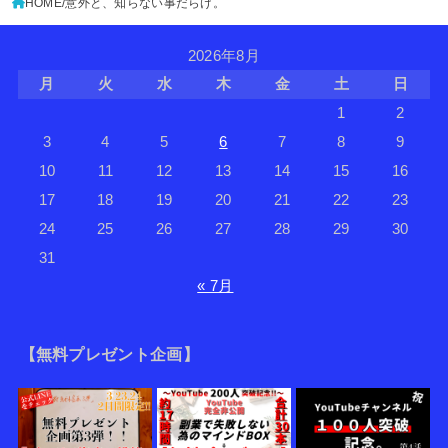
HOME
意外と、知らない事だらけ。
2026年8月
月
火
水
木
金
土
日
1
2
3
4
5
6
7
8
9
10
11
12
13
14
15
16
17
18
19
20
21
22
23
24
25
26
27
28
29
30
31
« 7月
【無料プレゼント企画】