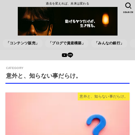
過去を変えれば、未来は変わる
SEARCH
「コンテンツ販売」
「ブログで資産構築」
「みんなの銀行」
意外と、知らない事だらけ。
意外と、知らない事だらけ。