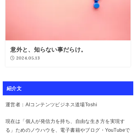
意外と、知らない事だらけ。
2024.05.13
紹介文
運営者：AIコンテンツビジネス道場Toshi
現在は「個人が発信力を持ち、自由な生き方を実現す
る」ためのノウハウを、電子書籍やブログ・YouTubeで