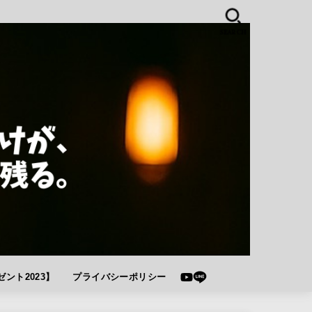
SEARCH
ント2023】
プライバシーポリシー