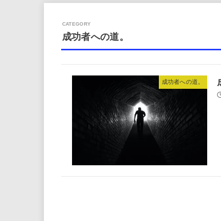
成功者への道。
成功者への道。