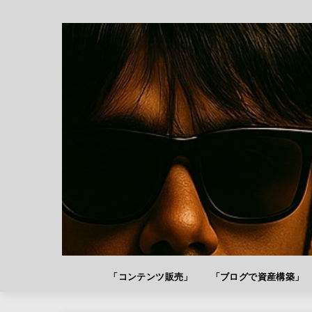
「コンテンツ販売」
「ブログで資産構築」