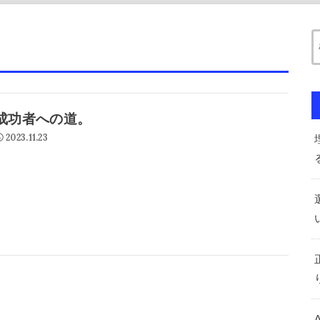
成功者への道。
2023.11.23