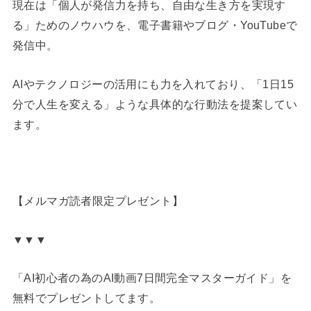
現在は「個人が発信力を持ち、自由な生き方を実現す
る」ためのノウハウを、電子書籍やブログ・YouTubeで
発信中。
AIやテクノロジーの活用にも力を入れており、「1日15
分で人生を変える」ような具体的な行動法を提案してい
ます。
【メルマガ読者限定プレゼント】
▼▼▼
「AI初心者の為のAI動画7日間完全マスターガイド」を
無料でプレゼントしてます。