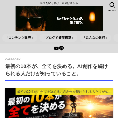
過去を変えれば、未来は変わる
SEARCH
「コンテンツ販売」
「ブログで資産構築」
「みんなの銀行」
最初の10本が、全てを決める。AI創作を続け
られる人だけが知っていること。
最初の10本が、全てを決める。AI創作を続けられる人だけが知っていること。