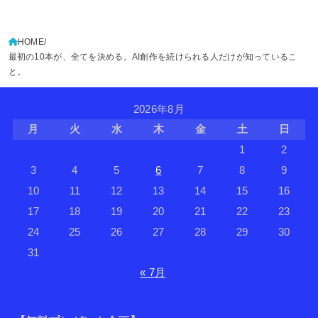
HOME
最初の10本が、全てを決める。AI創作を続けられる人だけが知っているこ
と。
2026年8月
月
火
水
木
金
土
日
1
2
3
4
5
6
7
8
9
10
11
12
13
14
15
16
17
18
19
20
21
22
23
24
25
26
27
28
29
30
31
« 7月