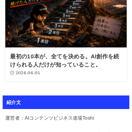
最初の10本が、全てを決める。AI創作を続
けられる人だけが知っていること。
2026.06.05
紹介文
運営者：AIコンテンツビジネス道場Toshi