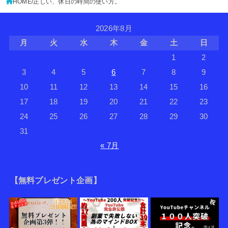
HOME
正しい、休日の時間の使い方。
2026年8月
月
火
水
木
金
土
日
1
2
3
4
5
6
7
8
9
10
11
12
13
14
15
16
17
18
19
20
21
22
23
24
25
26
27
28
29
30
31
« 7月
【無料プレゼント企画】