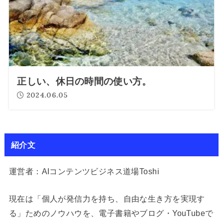
正しい、休日の時間の使い方。
2024.06.05
紹介文
運営者：AIコンテンツビジネス道場Toshi
現在は「個人が発信力を持ち、自由な生き方を実現す
る」ためのノウハウを、電子書籍やブログ・YouTubeで