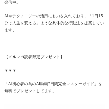
発信中。
AIやテクノロジーの活用にも力を入れており、「1日15
分で人生を変える」ような具体的な行動法を提案してい
ます。
【メルマガ読者限定プレゼント】
▼▼▼
「AI初心者の為のAI動画7日間完全マスターガイド」を
無料でプレゼントしてます。