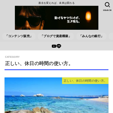
過去を変えれば、未来は変わる
SEARCH
「コンテンツ販売」
「ブログで資産構築」
「みんなの銀行」
正しい、休日の時間の使い方。
正しい、休日の時間の使い方。