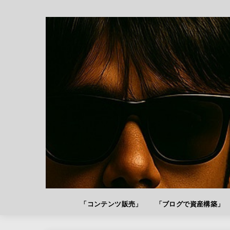
「コンテンツ販売」
「ブログで資産構築」