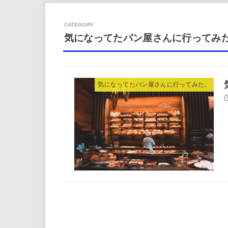
気になってたパン屋さんに行ってみ
気になってたパン屋さんに行ってみた。