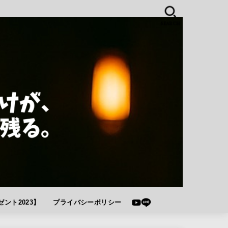
SEARCH
ント2023】
プライバシーポリシー