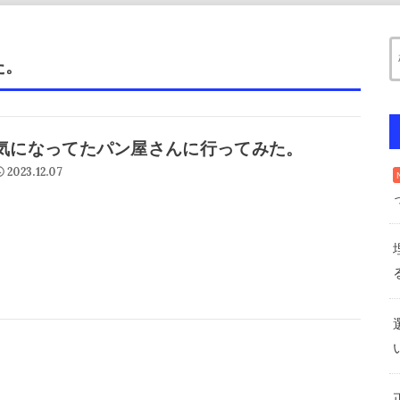
た。
気になってたパン屋さんに行ってみた。
2023.12.07