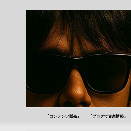
「コンテンツ販売」
「ブログで資産構築」