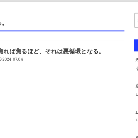
る。
焦れば焦るほど、それは悪循環となる。
2024.07.04