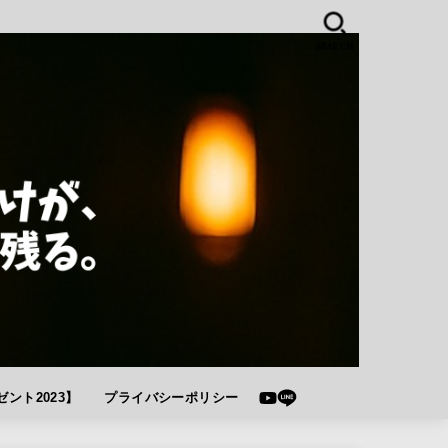
SEARCH
ント2023】
プライバシーポリシー