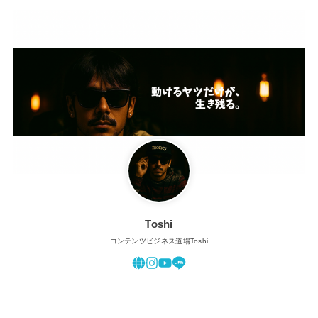
Toshi
コンテンツビジネス道場Toshi