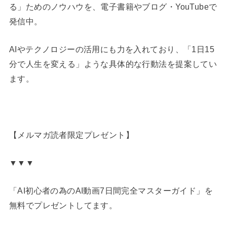
る」ためのノウハウを、電子書籍やブログ・YouTubeで
発信中。
AIやテクノロジーの活用にも力を入れており、「1日15
分で人生を変える」ような具体的な行動法を提案してい
ます。
【メルマガ読者限定プレゼント】
▼▼▼
「AI初心者の為のAI動画7日間完全マスターガイド」を
無料でプレゼントしてます。