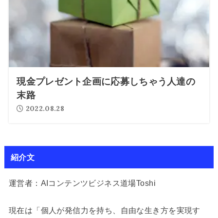
現金プレゼント企画に応募しちゃう人達の
末路
2022.08.28
紹介文
運営者：AIコンテンツビジネス道場Toshi
現在は「個人が発信力を持ち、自由な生き方を実現す