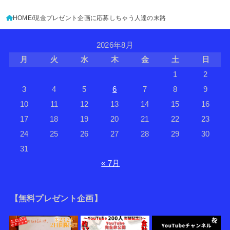
HOME
現金プレゼント企画に応募しちゃう人達の末路
2026年8月
月
火
水
木
金
土
日
1
2
3
4
5
6
7
8
9
10
11
12
13
14
15
16
17
18
19
20
21
22
23
24
25
26
27
28
29
30
31
« 7月
【無料プレゼント企画】