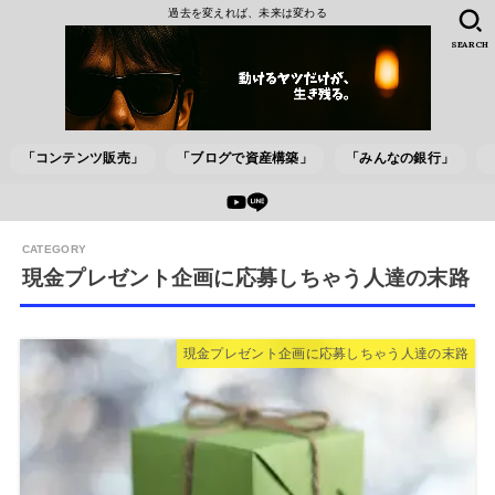
過去を変えれば、未来は変わる
SEARCH
「コンテンツ販売」
「ブログで資産構築」
「みんなの銀行」
現金プレゼント企画に応募しちゃう人達の末路
現金プレゼント企画に応募しちゃう人達の末路