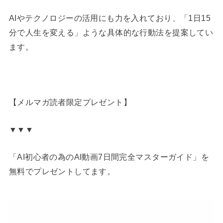
AIやテクノロジーの活用にも力を入れており、「1日15
分で人生を変える」ような具体的な行動法を提案してい
ます。
【メルマガ読者限定プレゼント】
▼▼▼
「AI初心者の為のAI動画7日間完全マスターガイド」を
無料でプレゼントしてます。