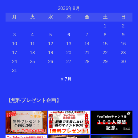
2026年8月
月
火
水
木
金
土
日
1
2
3
4
5
6
7
8
9
10
11
12
13
14
15
16
17
18
19
20
21
22
23
24
25
26
27
28
29
30
31
« 7月
【無料プレゼント企画】