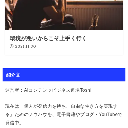
環境が悪いからこそ上手く行く
2021.11.30
紹介文
運営者：AIコンテンツビジネス道場Toshi
現在は「個人が発信力を持ち、自由な生き方を実現す
る」ためのノウハウを、電子書籍やブログ・YouTubeで
発信中。