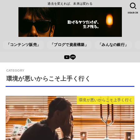
過去を変えれば、未来は変わる
SEARCH
「コンテンツ販売」
「ブログで資産構築」
「みんなの銀行」
環境が悪いからこそ上手く行く
環境が悪いからこそ上手く行く