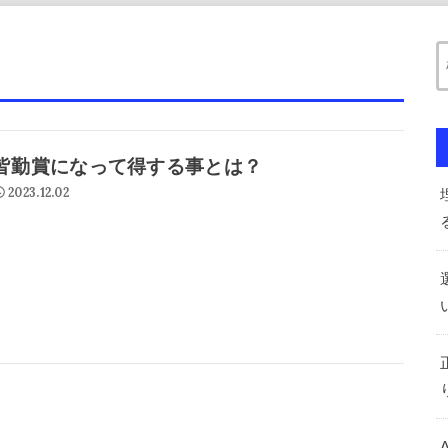
皆勤賞になって得する事とは？
2023.12.02