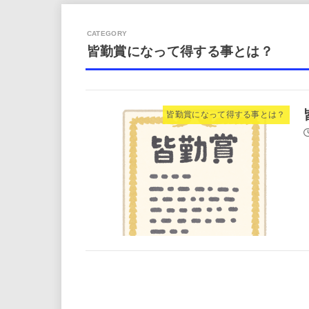
皆勤賞になって得する事とは？
皆勤賞になって得する事とは？