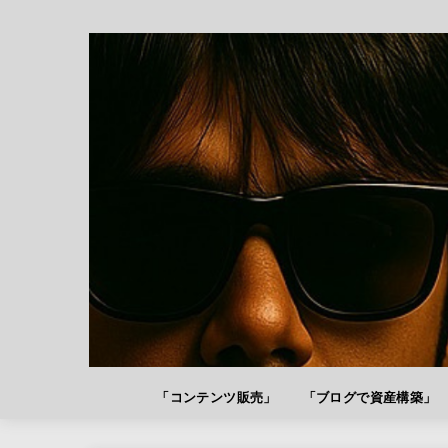
「コンテンツ販売」
「ブログで資産構築」