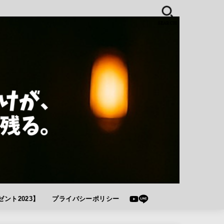
SEARCH
ント2023】
プライバシーポリシー