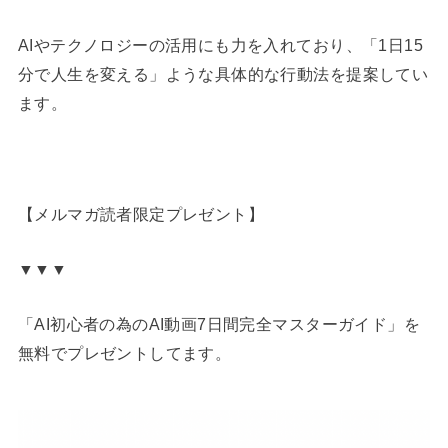
AIやテクノロジーの活用にも力を入れており、「1日15
分で人生を変える」ような具体的な行動法を提案してい
ます。
【メルマガ読者限定プレゼント】
▼▼▼
「AI初心者の為のAI動画7日間完全マスターガイド」を
無料でプレゼントしてます。