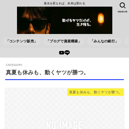
過去を変えれば、未来は変わる
SEARCH
「コンテンツ販売」
「ブログで資産構築」
「みんなの銀行」
真夏も休みも、動くヤツが勝つ。
真夏も休みも、動くヤツが勝つ。