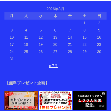
2026年8月
月
火
水
木
金
土
日
1
2
3
4
5
6
7
8
9
10
11
12
13
14
15
16
17
18
19
20
21
22
23
24
25
26
27
28
29
30
31
« 7月
【無料プレゼント企画】