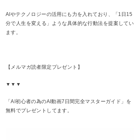
AIやテクノロジーの活用にも力を入れており、「1日15
分で人生を変える」ような具体的な行動法を提案してい
ます。
【メルマガ読者限定プレゼント】
▼▼▼
「AI初心者の為のAI動画7日間完全マスターガイド」を
無料でプレゼントしてます。