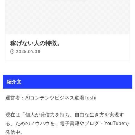
稼げない人の特徴。
2025.07.09
紹介文
運営者：AIコンテンツビジネス道場Toshi
現在は「個人が発信力を持ち、自由な生き方を実現す
る」ためのノウハウを、電子書籍やブログ・YouTubeで
発信中。