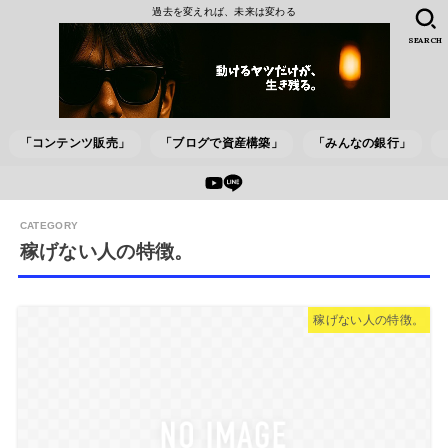
過去を変えれば、未来は変わる
SEARCH
「コンテンツ販売」
「ブログで資産構築」
「みんなの銀行」
稼げない人の特徴。
稼げない人の特徴。