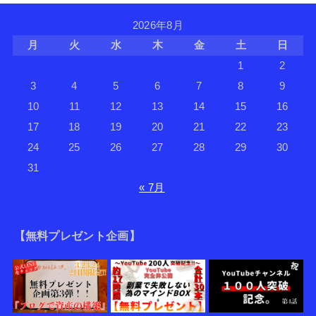
2026年8月
月
火
水
木
金
土
日
1
2
3
4
5
6
7
8
9
10
11
12
13
14
15
16
17
18
19
20
21
22
23
24
25
26
27
28
29
30
31
« 7月
【無料プレゼント企画】