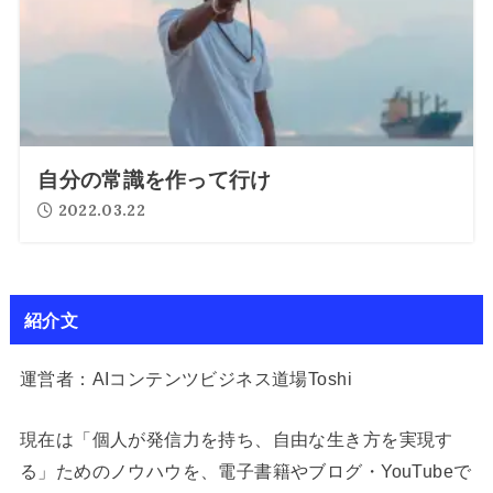
自分の常識を作って行け
2022.03.22
紹介文
運営者：AIコンテンツビジネス道場Toshi
現在は「個人が発信力を持ち、自由な生き方を実現す
る」ためのノウハウを、電子書籍やブログ・YouTubeで