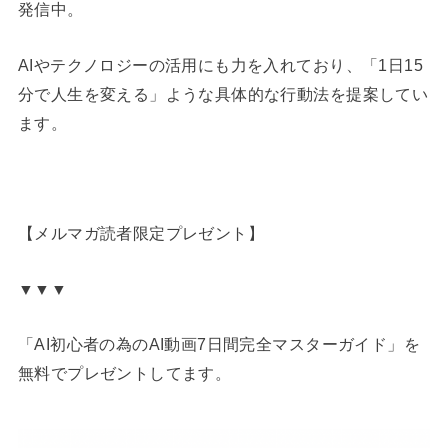
発信中。
AIやテクノロジーの活用にも力を入れており、「1日15
分で人生を変える」ような具体的な行動法を提案してい
ます。
【メルマガ読者限定プレゼント】
▼▼▼
「AI初心者の為のAI動画7日間完全マスターガイド」を
無料でプレゼントしてます。