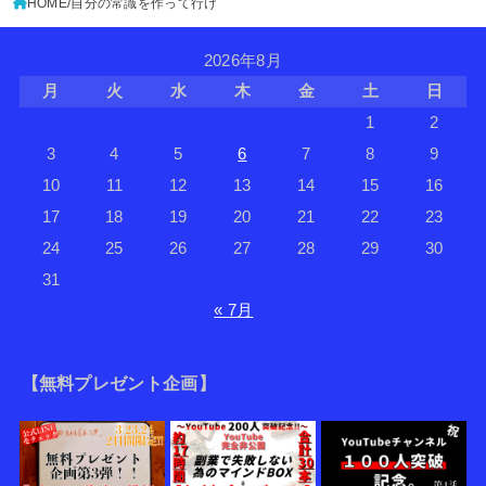
HOME
自分の常識を作って行け
2026年8月
月
火
水
木
金
土
日
1
2
3
4
5
6
7
8
9
10
11
12
13
14
15
16
17
18
19
20
21
22
23
24
25
26
27
28
29
30
31
« 7月
【無料プレゼント企画】