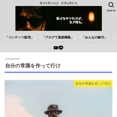
過去を変えれば、未来は変わる
SEARCH
「コンテンツ販売」
「ブログで資産構築」
「みんなの銀行」
自分の常識を作って行け
自分の常識を作って行け