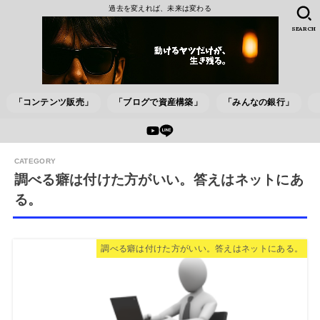
過去を変えれば、未来は変わる
SEARCH
「コンテンツ販売」
「ブログで資産構築」
「みんなの銀行」
調べる癖は付けた方がいい。答えはネットにあ
る。
調べる癖は付けた方がいい。答えはネットにある。