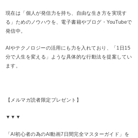
現在は「個人が発信力を持ち、自由な生き方を実現す
る」ためのノウハウを、電子書籍やブログ・YouTubeで
発信中。
AIやテクノロジーの活用にも力を入れており、「1日15
分で人生を変える」ような具体的な行動法を提案してい
ます。
【メルマガ読者限定プレゼント】
▼▼▼
「AI初心者の為のAI動画7日間完全マスターガイド」を