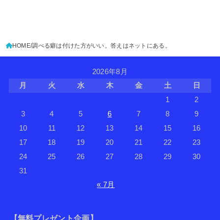
HOME
調べる癖は付けた方がいい。答えはネットにある。
2026年8月
月
火
水
木
金
土
日
1
2
3
4
5
6
7
8
9
10
11
12
13
14
15
16
17
18
19
20
21
22
23
24
25
26
27
28
29
30
31
« 7月
【無料プレゼント企画】