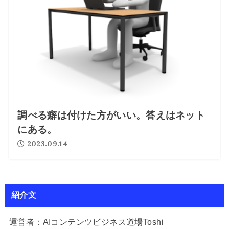
調べる癖は付けた方がいい。答えはネット
にある。
2023.09.14
紹介文
運営者：AIコンテンツビジネス道場Toshi