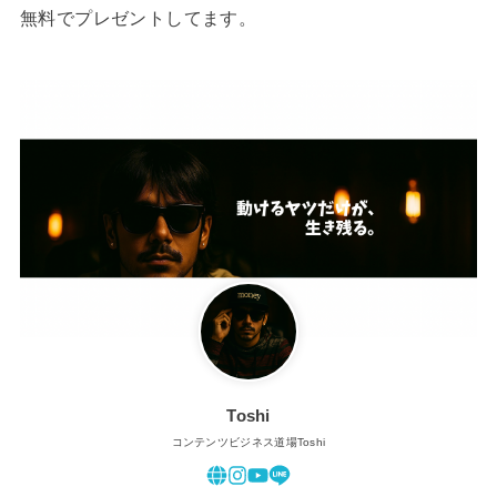
無料でプレゼントしてます。
Toshi
コンテンツビジネス道場Toshi