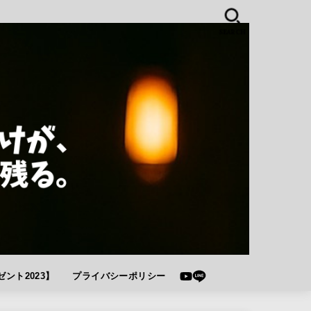
SEARCH
ント2023】
プライバシーポリシー