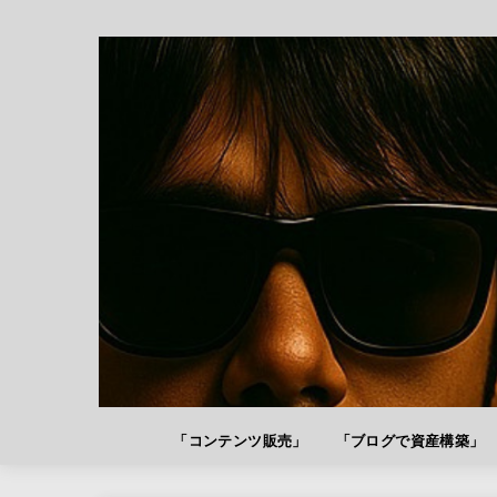
「コンテンツ販売」
「ブログで資産構築」