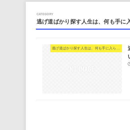
逃げ道ばかり探す人生は、何も手に
逃げ道ばかり探す人生は、何も手に入らない。