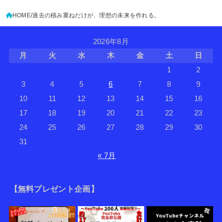
HOME
過去の積み重ねだけが、理想の未来を作れる。
2026年8月
月
火
水
木
金
土
日
1
2
3
4
5
6
7
8
9
10
11
12
13
14
15
16
17
18
19
20
21
22
23
24
25
26
27
28
29
30
31
« 7月
【無料プレゼント企画】