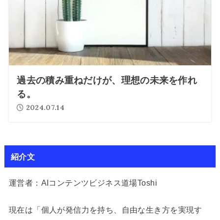
過去の積み重ねだけが、理想の未来を作れ
る。
2024.07.14
紹介文
運営者：AIコンテンツビジネス道場Toshi
現在は「個人が発信力を持ち、自由な生き方を実現す