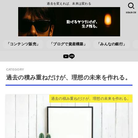
過去を変えれば、未来は変わる
SEARCH
「コンテンツ販売」
「ブログで資産構築」
「みんなの銀行」
過去の積み重ねだけが、理想の未来を作れる。
過去の積み重ねだけが、理想の未来を作れる。