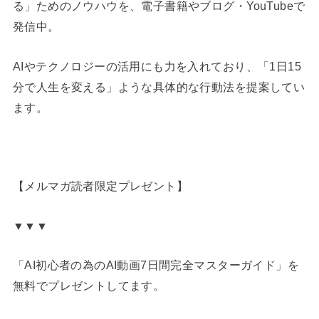
る」ためのノウハウを、電子書籍やブログ・YouTubeで
発信中。
AIやテクノロジーの活用にも力を入れており、「1日15
分で人生を変える」ような具体的な行動法を提案してい
ます。
【メルマガ読者限定プレゼント】
▼▼▼
「AI初心者の為のAI動画7日間完全マスターガイド」を
無料でプレゼントしてます。