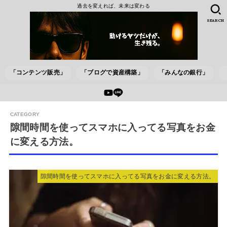
過去を変えれば、未来は変わる
SEARCH
「コンテンツ販売」
「ブログで資産構築」
「みんなの銀行」
隙間時間を使ってスマホに入ってる写真をお金
に変える方法。
隙間時間を使ってスマホに入ってる写真をお金に変える方法。