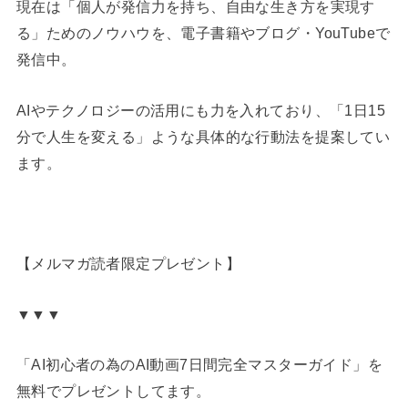
現在は「個人が発信力を持ち、自由な生き方を実現す
る」ためのノウハウを、電子書籍やブログ・YouTubeで
発信中。
AIやテクノロジーの活用にも力を入れており、「1日15
分で人生を変える」ような具体的な行動法を提案してい
ます。
【メルマガ読者限定プレゼント】
▼▼▼
「AI初心者の為のAI動画7日間完全マスターガイド」を
無料でプレゼントしてます。