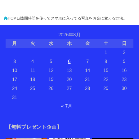
HOME
隙間時間を使ってスマホに入ってる写真をお金に変える方法。
2026年8月
月
火
水
木
金
土
日
1
2
3
4
5
6
7
8
9
10
11
12
13
14
15
16
17
18
19
20
21
22
23
24
25
26
27
28
29
30
31
« 7月
【無料プレゼント企画】