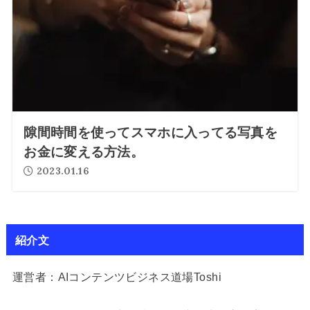
隙間時間を使ってスマホに入ってる写真を
お金に変える方法。
2023.01.16
紹介文
運営者：AIコンテンツビジネス道場Toshi