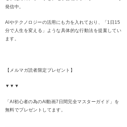
発信中。
AIやテクノロジーの活用にも力を入れており、「1日15
分で人生を変える」ような具体的な行動法を提案してい
ます。
【メルマガ読者限定プレゼント】
▼▼▼
「AI初心者の為のAI動画7日間完全マスターガイド」を
無料でプレゼントしてます。