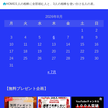
HOME
1人の相棒に全部頼む人と、3人の相棒を使い分ける人の差。
2026年8月
月
火
水
木
金
土
日
1
2
3
4
5
6
7
8
9
10
11
12
13
14
15
16
17
18
19
20
21
22
23
24
25
26
27
28
29
30
31
« 7月
【無料プレゼント企画】