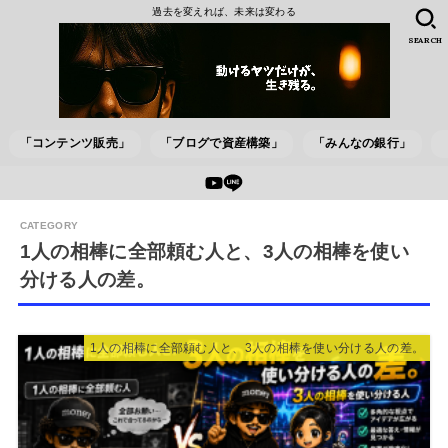
過去を変えれば、未来は変わる
SEARCH
「コンテンツ販売」
「ブログで資産構築」
「みんなの銀行」
1人の相棒に全部頼む人と、3人の相棒を使い
分ける人の差。
1人の相棒に全部頼む人と、3人の相棒を使い分ける人の差。