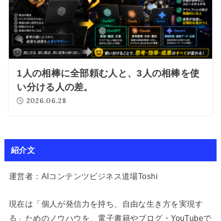
1人の相棒に全部頼む人と、3人の相棒を使
い分ける人の差。
2026.06.28
紹介文
運営者：AIコンテンツビジネス道場Toshi
現在は「個人が発信力を持ち、自由な生き方を実現す
る」ためのノウハウを、電子書籍やブログ・YouTubeで