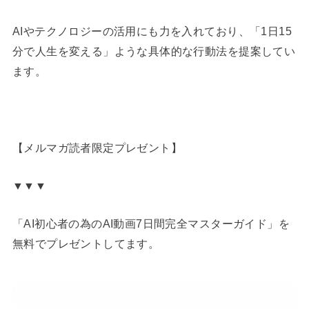
AIやテクノロジーの活用にも力を入れており、「1日15
分で人生を変える」ような具体的な行動法を提案してい
ます。
【メルマガ読者限定プレゼント】
▼▼▼
「AI初心者の為のAI動画7日間完全マスターガイド」を
無料でプレゼントしてます。