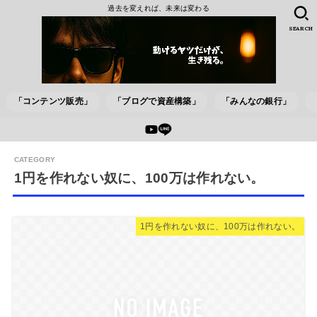
過去を変えれば、未来は変わる
SEARCH
「コンテンツ販売」
「ブログで資産構築」
「みんなの銀行」
1円を作れない奴に、100万は作れない。
1円を作れない奴に、100万は作れない。