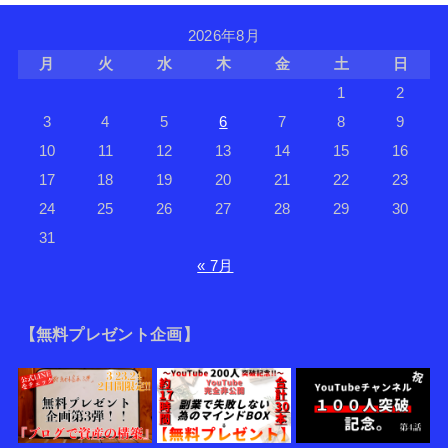
2026年8月
月
火
水
木
金
土
日
1
2
3
4
5
6
7
8
9
10
11
12
13
14
15
16
17
18
19
20
21
22
23
24
25
26
27
28
29
30
31
« 7月
【無料プレゼント企画】