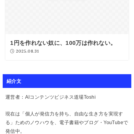
1円を作れない奴に、100万は作れない。
2025.08.31
紹介文
運営者：AIコンテンツビジネス道場Toshi
現在は「個人が発信力を持ち、自由な生き方を実現す
る」ためのノウハウを、電子書籍やブログ・YouTubeで
発信中。