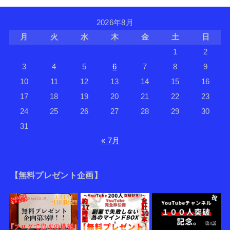
2026年8月
月
火
水
木
金
土
日
1
2
3
4
5
6
7
8
9
10
11
12
13
14
15
16
17
18
19
20
21
22
23
24
25
26
27
28
29
30
31
« 7月
【無料プレゼント企画】