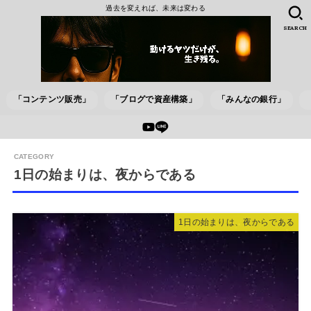
過去を変えれば、未来は変わる
SEARCH
「コンテンツ販売」
「ブログで資産構築」
「みんなの銀行」
1日の始まりは、夜からである
1日の始まりは、夜からである