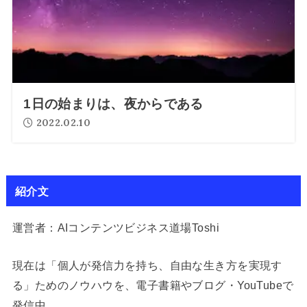
1日の始まりは、夜からである
2022.02.10
紹介文
運営者：AIコンテンツビジネス道場Toshi
現在は「個人が発信力を持ち、自由な生き方を実現す
る」ためのノウハウを、電子書籍やブログ・YouTubeで
発信中。