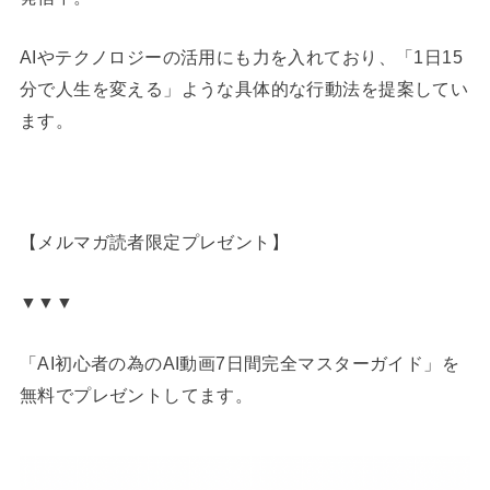
AIやテクノロジーの活用にも力を入れており、「1日15
分で人生を変える」ような具体的な行動法を提案してい
ます。
【メルマガ読者限定プレゼント】
▼▼▼
「AI初心者の為のAI動画7日間完全マスターガイド」を
無料でプレゼントしてます。