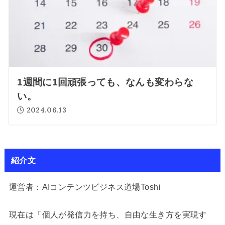
1週間に1回頑張っても、なんも変わらな
い。
2024.06.13
紹介文
運営者：AIコンテンツビジネス道場Toshi
現在は「個人が発信力を持ち、自由な生き方を実現す