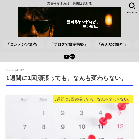
過去を変えれば、未来は変わる
SEARCH
「コンテンツ販売」
「ブログで資産構築」
「みんなの銀行」
1週間に1回頑張っても、なんも変わらない。
1週間に1回頑張っても、なんも変わらない。