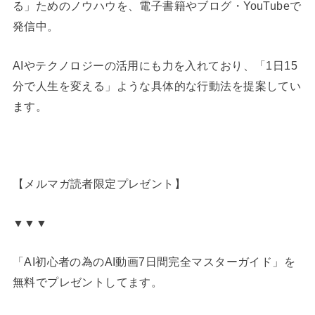
る」ためのノウハウを、電子書籍やブログ・YouTubeで
発信中。
AIやテクノロジーの活用にも力を入れており、「1日15
分で人生を変える」ような具体的な行動法を提案してい
ます。
【メルマガ読者限定プレゼント】
▼▼▼
「AI初心者の為のAI動画7日間完全マスターガイド」を
無料でプレゼントしてます。