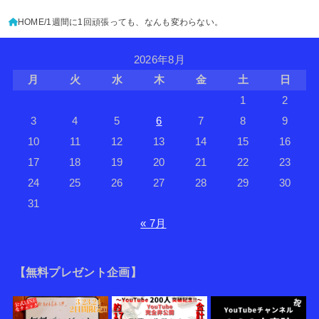
HOME
1週間に1回頑張っても、なんも変わらない。
2026年8月
月
火
水
木
金
土
日
1
2
3
4
5
6
7
8
9
10
11
12
13
14
15
16
17
18
19
20
21
22
23
24
25
26
27
28
29
30
31
« 7月
【無料プレゼント企画】