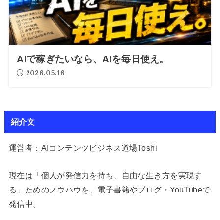
AIで稼ぎたいなら、AIを毎日使え。
2026.05.16
紹介文
運営者：AIコンテンツビジネス道場Toshi
現在は「個人が発信力を持ち、自由な生き方を実現す
る」ためのノウハウを、電子書籍やブログ・YouTubeで
発信中。