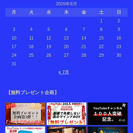
2026年8月
月
火
水
木
金
土
日
1
2
3
4
5
6
7
8
9
10
11
12
13
14
15
16
17
18
19
20
21
22
23
24
25
26
27
28
29
30
31
« 7月
【無料プレゼント企画】