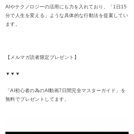
AIやテクノロジーの活用にも力を入れており、「1日15
分で人生を変える」ような具体的な行動法を提案してい
ます。
【メルマガ読者限定プレゼント】
▼▼▼
「AI初心者の為のAI動画7日間完全マスターガイド」を
無料でプレゼントしてます。