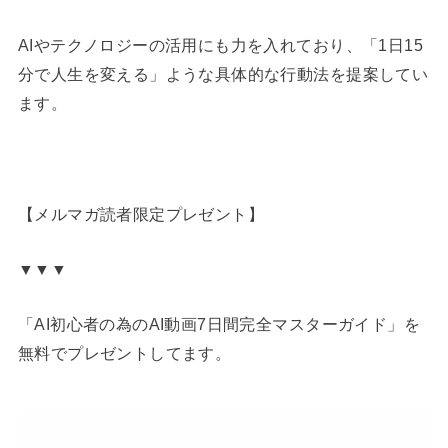
AIやテクノロジーの活用にも力を入れており、「1日15
分で人生を変える」ような具体的な行動法を提案してい
ます。
【メルマガ読者限定プレゼント】
▼▼▼
「AI初心者の為のAI動画7日間完全マスターガイド」を
無料でプレゼントしてます。