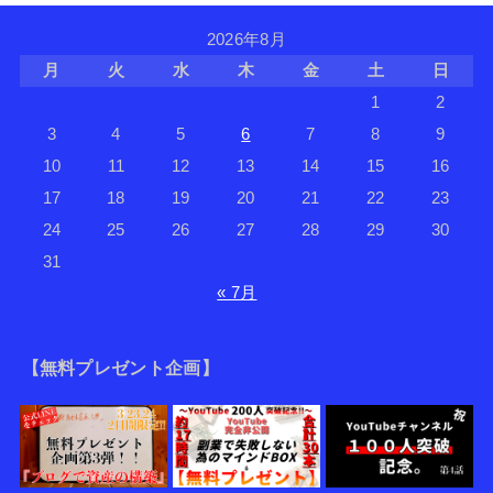
2026年8月
月
火
水
木
金
土
日
1
2
3
4
5
6
7
8
9
10
11
12
13
14
15
16
17
18
19
20
21
22
23
24
25
26
27
28
29
30
31
« 7月
【無料プレゼント企画】