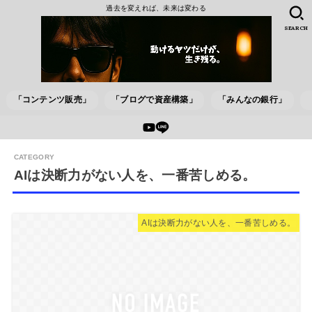
過去を変えれば、未来は変わる
SEARCH
「コンテンツ販売」
「ブログで資産構築」
「みんなの銀行」
AIは決断力がない人を、一番苦しめる。
AIは決断力がない人を、一番苦しめる。