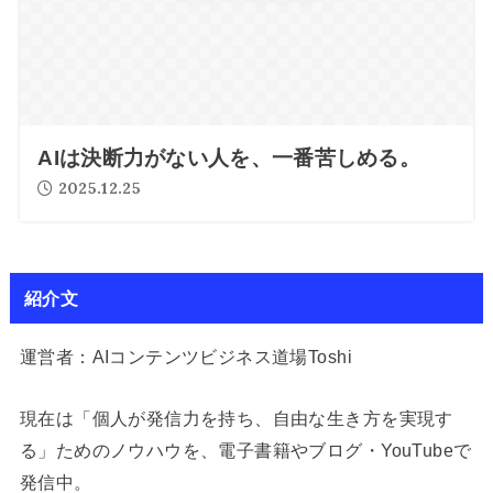
AIは決断力がない人を、一番苦しめる。
2025.12.25
紹介文
運営者：AIコンテンツビジネス道場Toshi
現在は「個人が発信力を持ち、自由な生き方を実現す
る」ためのノウハウを、電子書籍やブログ・YouTubeで
発信中。