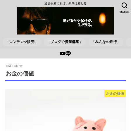
過去を変えれば、未来は変わる
SEARCH
「コンテンツ販売」
「ブログで資産構築」
「みんなの銀行」
お金の価値
お金の価値