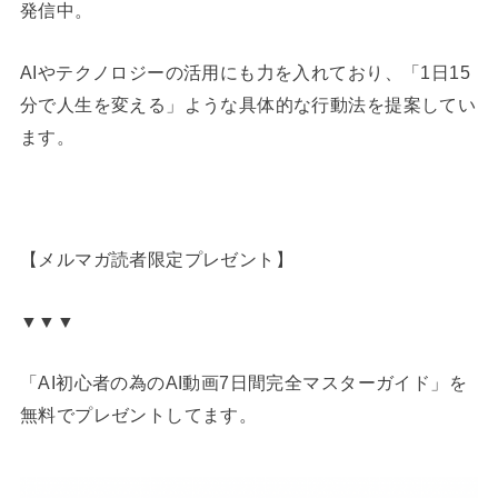
発信中。
AIやテクノロジーの活用にも力を入れており、「1日15
分で人生を変える」ような具体的な行動法を提案してい
ます。
【メルマガ読者限定プレゼント】
▼▼▼
「AI初心者の為のAI動画7日間完全マスターガイド」を
無料でプレゼントしてます。