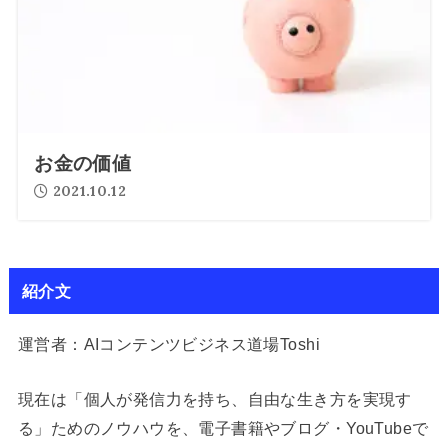
お金の価値
2021.10.12
紹介文
運営者：AIコンテンツビジネス道場Toshi
現在は「個人が発信力を持ち、自由な生き方を実現す
る」ためのノウハウを、電子書籍やブログ・YouTubeで