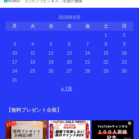
HOME
「コンテンツビジネス」
お金の価値
2026年8月
月
火
水
木
金
土
日
1
2
3
4
5
6
7
8
9
10
11
12
13
14
15
16
17
18
19
20
21
22
23
24
25
26
27
28
29
30
31
« 7月
【無料プレゼント企画】