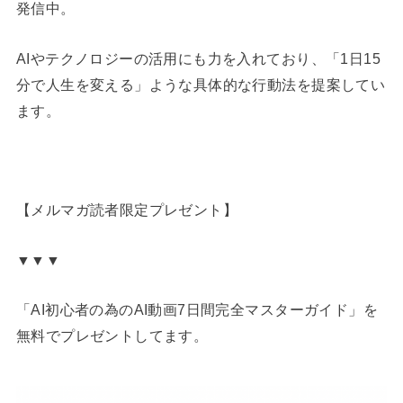
発信中。
AIやテクノロジーの活用にも力を入れており、「1日15
分で人生を変える」ような具体的な行動法を提案してい
ます。
【メルマガ読者限定プレゼント】
▼▼▼
「AI初心者の為のAI動画7日間完全マスターガイド」を
無料でプレゼントしてます。