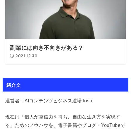
副業には向き不向きがある？
2021.12.30
紹介文
運営者：AIコンテンツビジネス道場Toshi
現在は「個人が発信力を持ち、自由な生き方を実現す
る」ためのノウハウを、電子書籍やブログ・YouTubeで