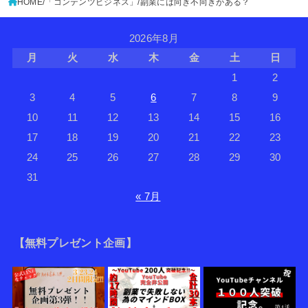
HOME
「コンテンツビジネス」
副業には向き不向きがある？
2026年8月
月
火
水
木
金
土
日
1
2
3
4
5
6
7
8
9
10
11
12
13
14
15
16
17
18
19
20
21
22
23
24
25
26
27
28
29
30
31
« 7月
【無料プレゼント企画】