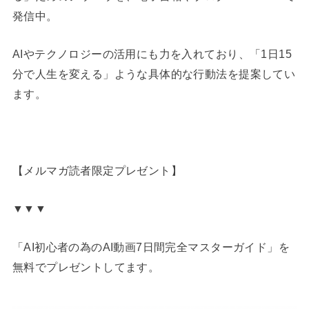
発信中。
AIやテクノロジーの活用にも力を入れており、「1日15
分で人生を変える」ような具体的な行動法を提案してい
ます。
【メルマガ読者限定プレゼント】
▼▼▼
「AI初心者の為のAI動画7日間完全マスターガイド」を
無料でプレゼントしてます。