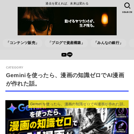
過去を変えれば、未来は変わる
SEARCH
「コンテンツ販売」
「ブログで資産構築」
「みんなの銀行」
Geminiを使ったら、漫画の知識ゼロでAI漫画
が作れた話。
Geminiを使ったら、漫画の知識ゼロでAI漫画が作れた話。