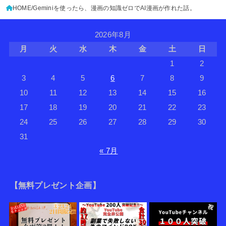
HOME
Geminiを使ったら、漫画の知識ゼロでAI漫画が作れた話。
2026年8月
月
火
水
木
金
土
日
1
2
3
4
5
6
7
8
9
10
11
12
13
14
15
16
17
18
19
20
21
22
23
24
25
26
27
28
29
30
31
« 7月
【無料プレゼント企画】