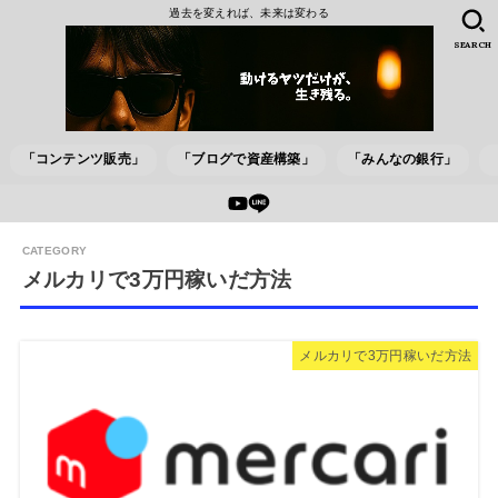
過去を変えれば、未来は変わる
SEARCH
「コンテンツ販売」
「ブログで資産構築」
「みんなの銀行」
メルカリで3万円稼いだ方法
メルカリで3万円稼いだ方法