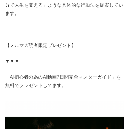
分で人生を変える」ような具体的な行動法を提案してい
ます。
【メルマガ読者限定プレゼント】
▼▼▼
「AI初心者の為のAI動画7日間完全マスターガイド」を
無料でプレゼントしてます。