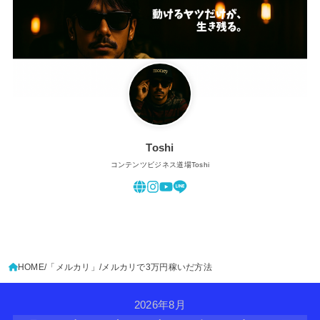
Toshi
コンテンツビジネス道場Toshi
HOME
「メルカリ」
メルカリで3万円稼いだ方法
2026年8月