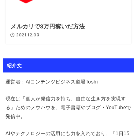
メルカリで3万円稼いだ方法
2021.12.03
紹介文
運営者：AIコンテンツビジネス道場Toshi
現在は「個人が発信力を持ち、自由な生き方を実現す
る」ためのノウハウを、電子書籍やブログ・YouTubeで
発信中。
AIやテクノロジーの活用にも力を入れており、「1日15