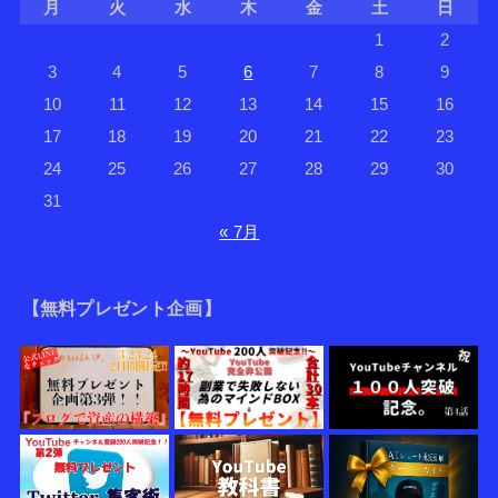
月
火
水
木
金
土
日
1
2
3
4
5
6
7
8
9
10
11
12
13
14
15
16
17
18
19
20
21
22
23
24
25
26
27
28
29
30
31
« 7月
【無料プレゼント企画】