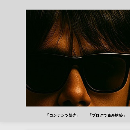
「コンテンツ販売」
「ブログで資産構築」