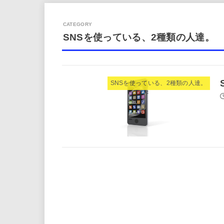
SNSを使っている、2種類の人達。
SNSを使っている、2種類の人達。