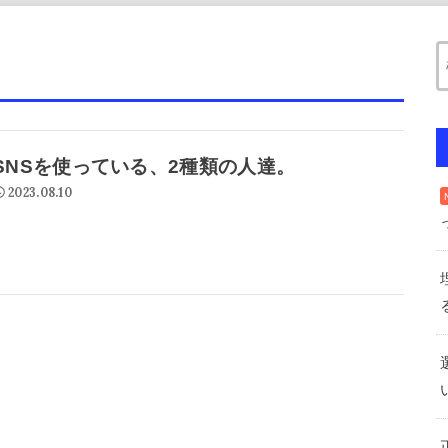
SNSを使っている、2種類の人達。
2023.08.10