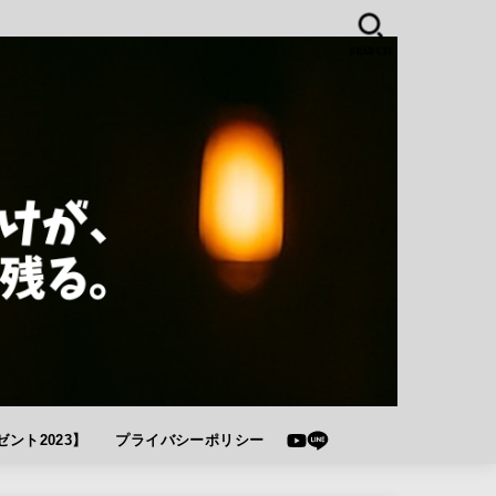
SEARCH
ント2023】
プライバシーポリシー