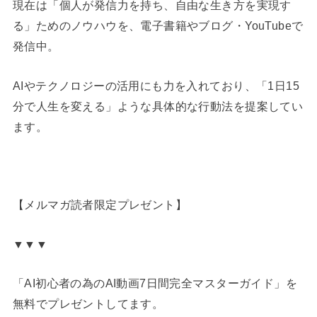
現在は「個人が発信力を持ち、自由な生き方を実現す
る」ためのノウハウを、電子書籍やブログ・YouTubeで
発信中。
AIやテクノロジーの活用にも力を入れており、「1日15
分で人生を変える」ような具体的な行動法を提案してい
ます。
【メルマガ読者限定プレゼント】
▼▼▼
「AI初心者の為のAI動画7日間完全マスターガイド」を
無料でプレゼントしてます。