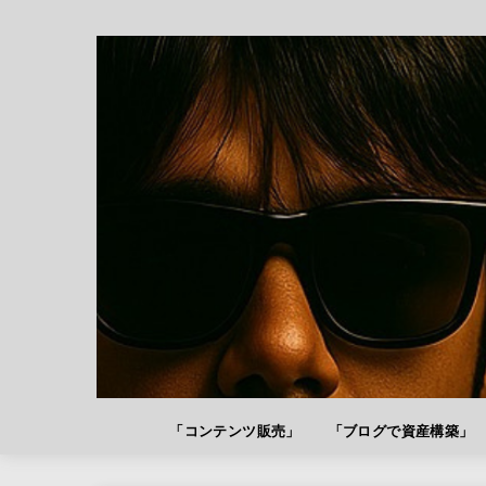
「コンテンツ販売」
「ブログで資産構築」