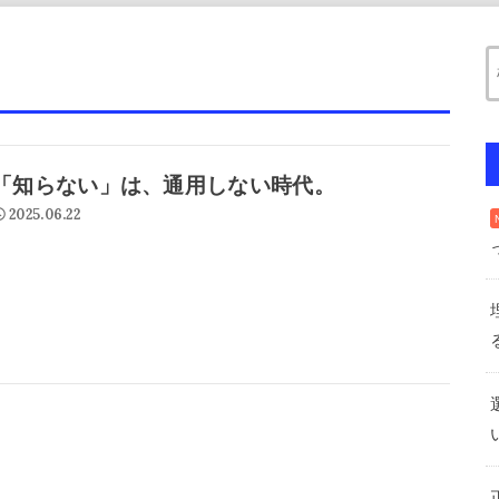
「知らない」は、通用しない時代。
2025.06.22