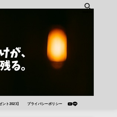
SEARCH
ント2023】
プライバシーポリシー