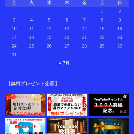
月
火
水
木
金
土
日
1
2
3
4
5
6
7
8
9
10
11
12
13
14
15
16
17
18
19
20
21
22
23
24
25
26
27
28
29
30
31
« 7月
【無料プレゼント企画】