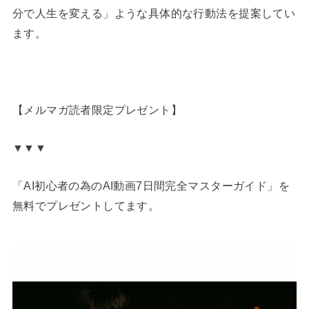
分で人生を変える」ような具体的な行動法を提案してい
ます。
【メルマガ読者限定プレゼント】
▼▼▼
「AI初心者の為のAI動画7日間完全マスターガイド」を
無料でプレゼントしてます。