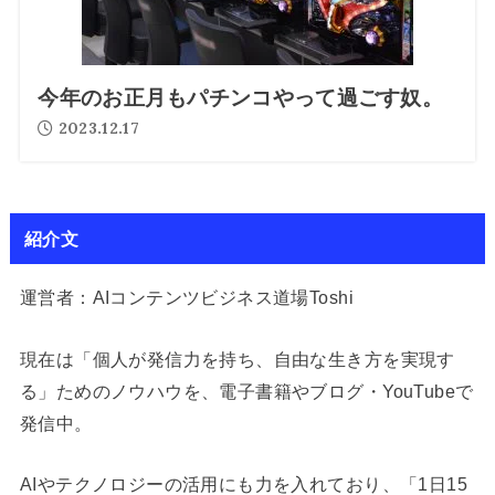
今年のお正月もパチンコやって過ごす奴。
2023.12.17
紹介文
運営者：AIコンテンツビジネス道場Toshi
現在は「個人が発信力を持ち、自由な生き方を実現す
る」ためのノウハウを、電子書籍やブログ・YouTubeで
発信中。
AIやテクノロジーの活用にも力を入れており、「1日15