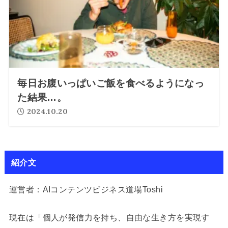
毎日お腹いっぱいご飯を食べるようになっ
た結果…。
2024.10.20
紹介文
運営者：AIコンテンツビジネス道場Toshi
現在は「個人が発信力を持ち、自由な生き方を実現す