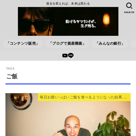
過去を変えれば、未来は変わる
SEARCH
「コンテンツ販売」
「ブログで資産構築」
「みんなの銀行」
ご飯
毎日お腹いっぱいご飯を食べるようになった結果...。