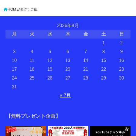
HOME
タグ : ご飯
2026年8月
月
火
水
木
金
土
日
1
2
3
4
5
6
7
8
9
10
11
12
13
14
15
16
17
18
19
20
21
22
23
24
25
26
27
28
29
30
31
« 7月
【無料プレゼント企画】