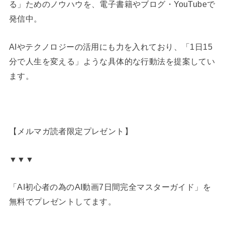
る」ためのノウハウを、電子書籍やブログ・YouTubeで
発信中。
AIやテクノロジーの活用にも力を入れており、「1日15
分で人生を変える」ような具体的な行動法を提案してい
ます。
【メルマガ読者限定プレゼント】
▼▼▼
「AI初心者の為のAI動画7日間完全マスターガイド」を
無料でプレゼントしてます。