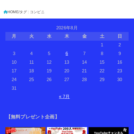
HOME
タグ : コンビニ
2026年8月
月
火
水
木
金
土
日
1
2
3
4
5
6
7
8
9
10
11
12
13
14
15
16
17
18
19
20
21
22
23
24
25
26
27
28
29
30
31
« 7月
【無料プレゼント企画】