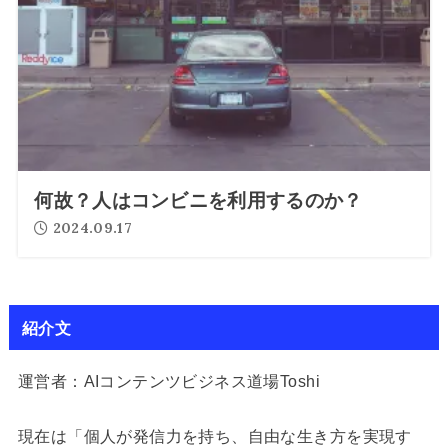
何故？人はコンビニを利用するのか？
2024.09.17
紹介文
運営者：AIコンテンツビジネス道場Toshi
現在は「個人が発信力を持ち、自由な生き方を実現す