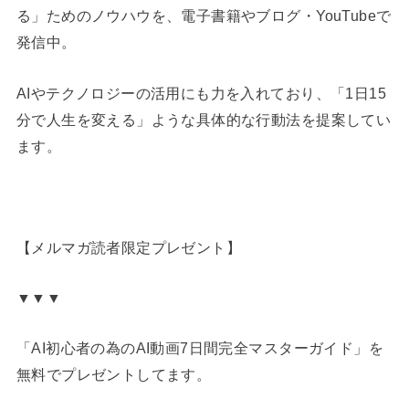
る」ためのノウハウを、電子書籍やブログ・YouTubeで
発信中。
AIやテクノロジーの活用にも力を入れており、「1日15
分で人生を変える」ような具体的な行動法を提案してい
ます。
【メルマガ読者限定プレゼント】
▼▼▼
「AI初心者の為のAI動画7日間完全マスターガイド」を
無料でプレゼントしてます。