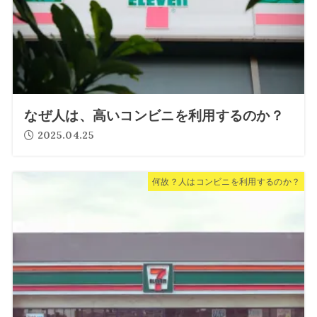
なぜ人は、高いコンビニを利用するのか？
2025.04.25
何故？人はコンビニを利用するのか？