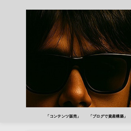
「コンテンツ販売」
「ブログで資産構築」