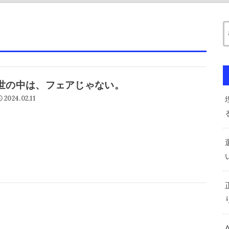
世の中は、フェアじゃない。
2024.02.11