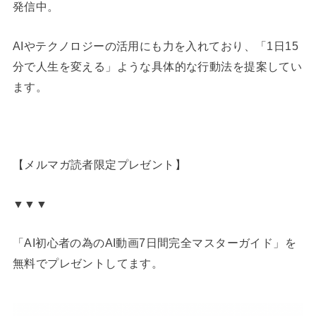
発信中。
AIやテクノロジーの活用にも力を入れており、「1日15
分で人生を変える」ような具体的な行動法を提案してい
ます。
【メルマガ読者限定プレゼント】
▼▼▼
「AI初心者の為のAI動画7日間完全マスターガイド」を
無料でプレゼントしてます。