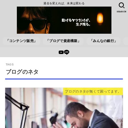
過去を変えれば、未来は変わる
SEARCH
「コンテンツ販売」
「ブログで資産構築」
「みんなの銀行」
ブログのネタ
ブログのネタが無くて困ってます。