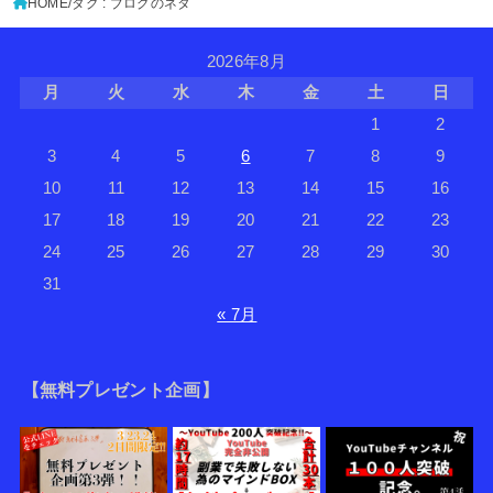
HOME
タグ : ブログのネタ
2026年8月
月
火
水
木
金
土
日
1
2
3
4
5
6
7
8
9
10
11
12
13
14
15
16
17
18
19
20
21
22
23
24
25
26
27
28
29
30
31
« 7月
【無料プレゼント企画】