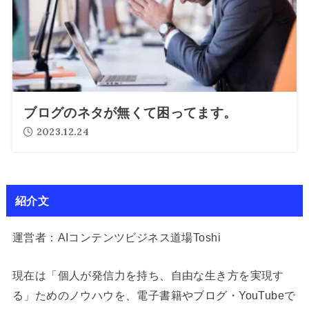
ブログのネタが無くて困ってます。
2023.12.24
紹介文
運営者：AIコンテンツビジネス道場Toshi
現在は「個人が発信力を持ち、自由な生き方を実現す
る」ためのノウハウを、電子書籍やブログ・YouTubeで