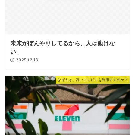
未来がぼんやりしてるから、人は動けな
い。
2025.12.13
なぜ人は、高いコンビニを利用するのか？