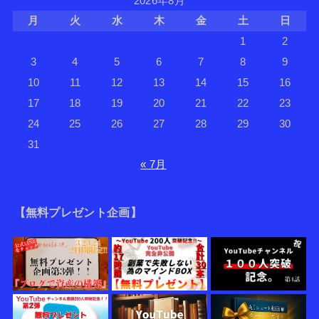
2026年8月
月
火
水
木
金
土
日
1
2
3
4
5
6
7
8
9
10
11
12
13
14
15
16
17
18
19
20
21
22
23
24
25
26
27
28
29
30
31
« 7月
【無料プレゼント企画】