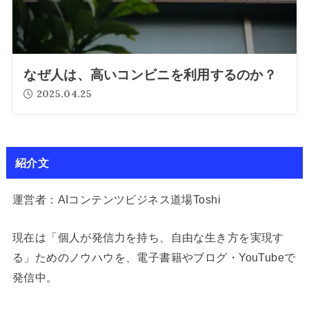
なぜ人は、高いコンビニを利用するのか？
2025.04.25
紹介文
運営者：AIコンテンツビジネス道場Toshi
現在は「個人が発信力を持ち、自由な生き方を実現す
る」ためのノウハウを、電子書籍やブログ・YouTubeで
発信中。