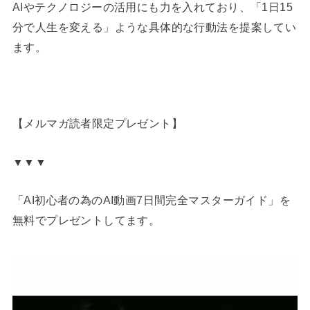
AIやテクノロジーの活用にも力を入れており、「1日15
分で人生を変える」ような具体的な行動法を提案してい
ます。
【メルマガ読者限定プレゼント】
▼▼▼
「AI初心者の為のAI動画7日間完全マスターガイド」を
無料でプレゼントしてます。