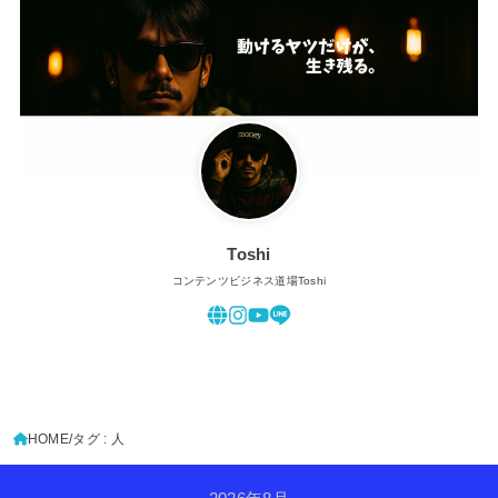
Toshi
コンテンツビジネス道場Toshi
HOME
タグ : 人