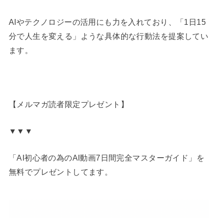
AIやテクノロジーの活用にも力を入れており、「1日15
分で人生を変える」ような具体的な行動法を提案してい
ます。
【メルマガ読者限定プレゼント】
▼▼▼
「AI初心者の為のAI動画7日間完全マスターガイド」を
無料でプレゼントしてます。