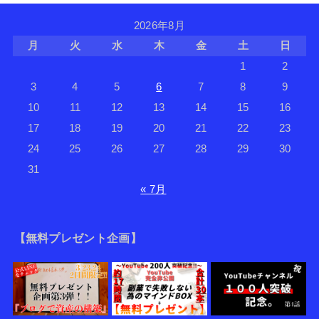
2026年8月
月
火
水
木
金
土
日
1
2
3
4
5
6
7
8
9
10
11
12
13
14
15
16
17
18
19
20
21
22
23
24
25
26
27
28
29
30
31
« 7月
【無料プレゼント企画】