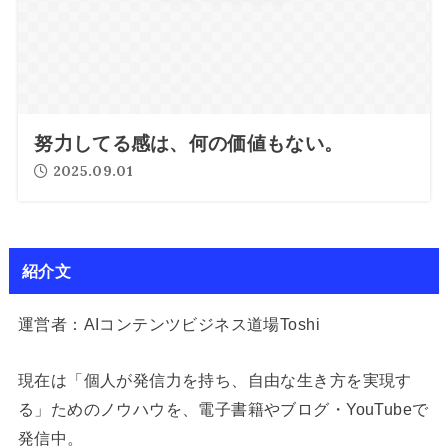
努力してる感は、何の価値もない。
2025.09.01
紹介文
運営者：AIコンテンツビジネス道場Toshi
現在は「個人が発信力を持ち、自由な生き方を実現す
る」ためのノウハウを、電子書籍やブログ・YouTubeで
発信中。