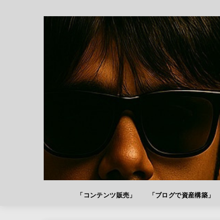
「コンテンツ販売」
「ブログで資産構築」