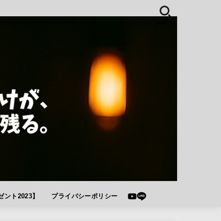
SEARCH
ント2023】
プライバシーポリシー