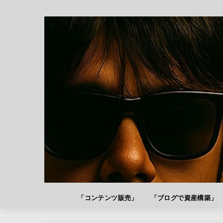
「コンテンツ販売」
「ブログで資産構築」