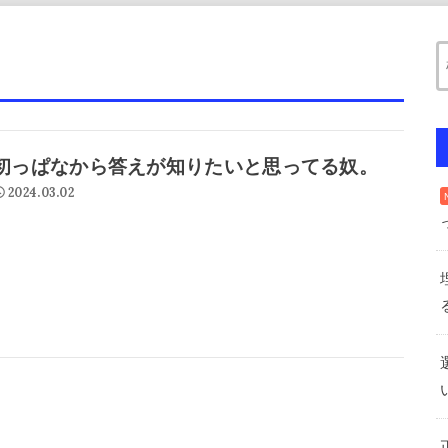
初っぱなから答えが知りたいと思ってる奴。
2024.03.02