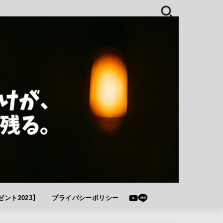
SEARCH
ント2023】
プライバシーポリシー