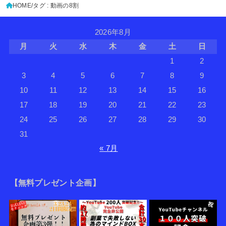
HOME
タグ : 動画の8割
2026年8月
月
火
水
木
金
土
日
1
2
3
4
5
6
7
8
9
10
11
12
13
14
15
16
17
18
19
20
21
22
23
24
25
26
27
28
29
30
31
« 7月
【無料プレゼント企画】