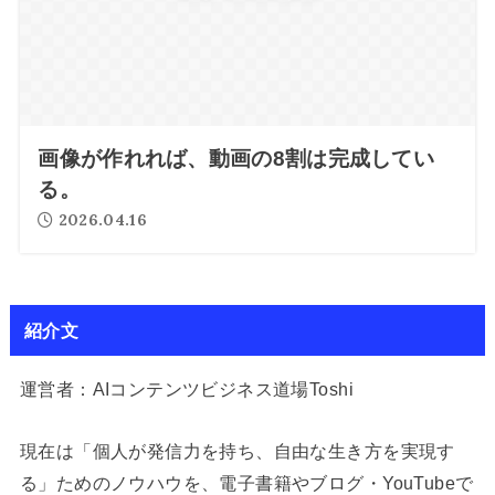
画像が作れれば、動画の8割は完成してい
る。
2026.04.16
紹介文
運営者：AIコンテンツビジネス道場Toshi
現在は「個人が発信力を持ち、自由な生き方を実現す
る」ためのノウハウを、電子書籍やブログ・YouTubeで