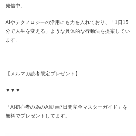
発信中。
AIやテクノロジーの活用にも力を入れており、「1日15
分で人生を変える」ような具体的な行動法を提案してい
ます。
【メルマガ読者限定プレゼント】
▼▼▼
「AI初心者の為のAI動画7日間完全マスターガイド」を
無料でプレゼントしてます。