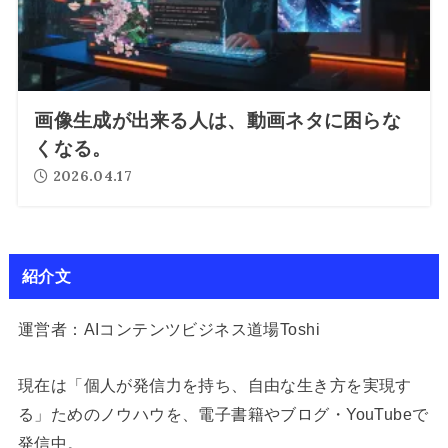
画像生成が出来る人は、動画ネタに困らな
くなる。
2026.04.17
紹介文
運営者：AIコンテンツビジネス道場Toshi
現在は「個人が発信力を持ち、自由な生き方を実現す
る」ためのノウハウを、電子書籍やブログ・YouTubeで
発信中。