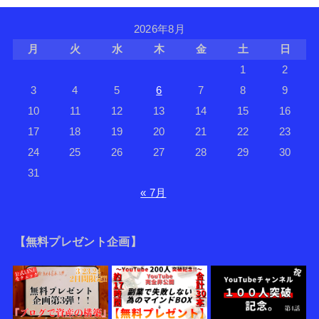
2026年8月
月
火
水
木
金
土
日
1
2
3
4
5
6
7
8
9
10
11
12
13
14
15
16
17
18
19
20
21
22
23
24
25
26
27
28
29
30
31
« 7月
【無料プレゼント企画】