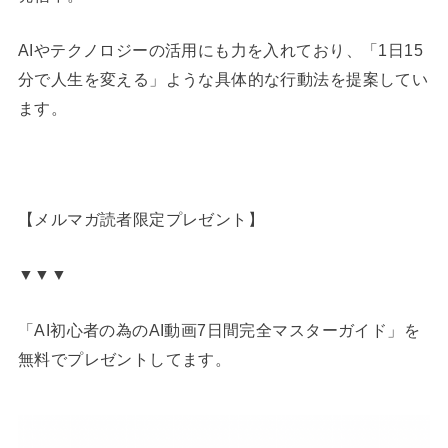
AIやテクノロジーの活用にも力を入れており、「1日15
分で人生を変える」ような具体的な行動法を提案してい
ます。
【メルマガ読者限定プレゼント】
▼▼▼
「AI初心者の為のAI動画7日間完全マスターガイド」を
無料でプレゼントしてます。