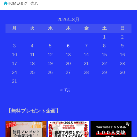
HOME
タグ : 売れ
2026年8月
月
火
水
木
金
土
日
1
2
3
4
5
6
7
8
9
10
11
12
13
14
15
16
17
18
19
20
21
22
23
24
25
26
27
28
29
30
31
« 7月
【無料プレゼント企画】