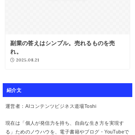
副業の答えはシンプル。売れるものを売
れ。
2025.08.21
紹介文
運営者：AIコンテンツビジネス道場Toshi
現在は「個人が発信力を持ち、自由な生き方を実現す
る」ためのノウハウを、電子書籍やブログ・YouTubeで