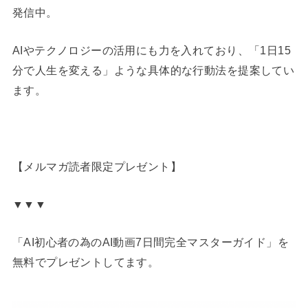
発信中。
AIやテクノロジーの活用にも力を入れており、「1日15
分で人生を変える」ような具体的な行動法を提案してい
ます。
【メルマガ読者限定プレゼント】
▼▼▼
「AI初心者の為のAI動画7日間完全マスターガイド」を
無料でプレゼントしてます。