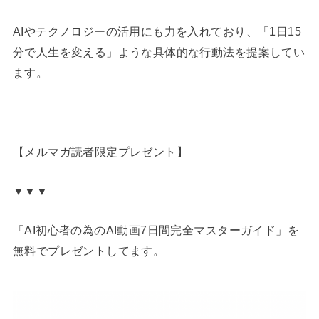
AIやテクノロジーの活用にも力を入れており、「1日15
分で人生を変える」ような具体的な行動法を提案してい
ます。
【メルマガ読者限定プレゼント】
▼▼▼
「AI初心者の為のAI動画7日間完全マスターガイド」を
無料でプレゼントしてます。