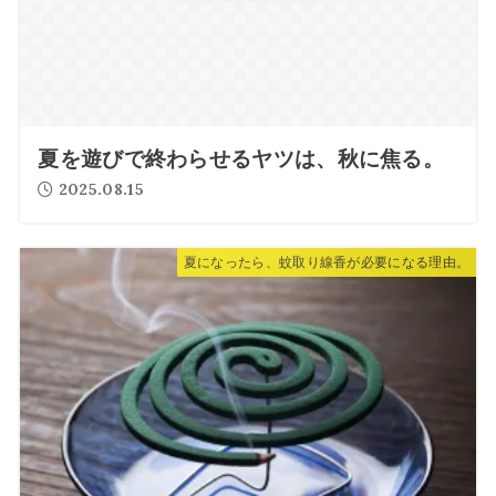
夏を遊びで終わらせるヤツは、秋に焦る。
2025.08.15
夏になったら、蚊取り線香が必要になる理由。