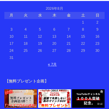
2026年8月
月
火
水
木
金
土
日
1
2
3
4
5
6
7
8
9
10
11
12
13
14
15
16
17
18
19
20
21
22
23
24
25
26
27
28
29
30
31
« 7月
【無料プレゼント企画】