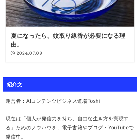
夏になったら、蚊取り線香が必要になる理
由。
2024.07.09
紹介文
運営者：AIコンテンツビジネス道場Toshi
現在は「個人が発信力を持ち、自由な生き方を実現す
る」ためのノウハウを、電子書籍やブログ・YouTubeで
発信中。