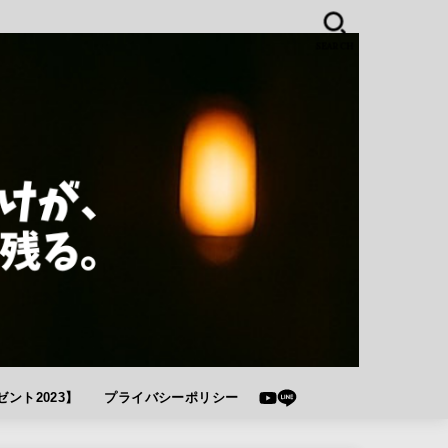
SEARCH
ント2023】
プライバシーポリシー