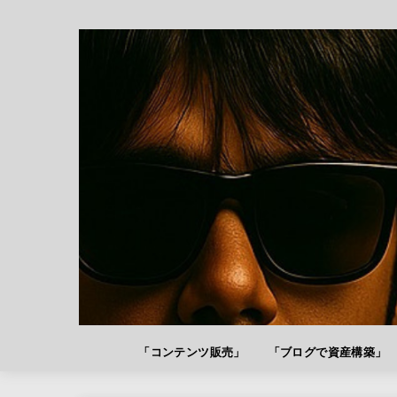
「コンテンツ販売」
「ブログで資産構築」